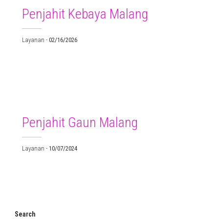
Penjahit Kebaya Malang
Layanan
-
02/16/2026
Penjahit Gaun Malang
Layanan
-
10/07/2024
Search