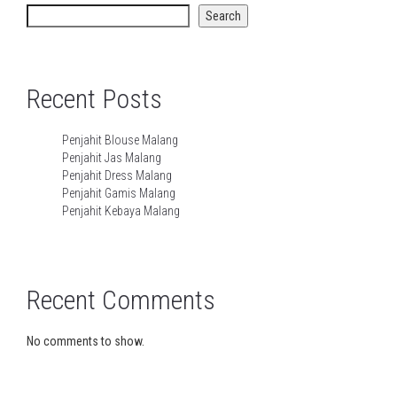
Search
Recent Posts
Penjahit Blouse Malang
Penjahit Jas Malang
Penjahit Dress Malang
Penjahit Gamis Malang
Penjahit Kebaya Malang
Recent Comments
No comments to show.