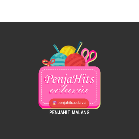
PENJAHIT MALANG