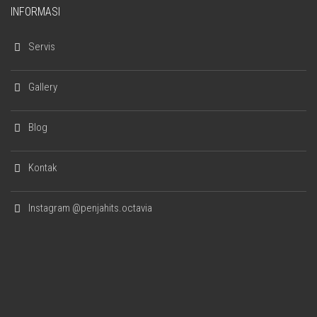
INFORMASI
Servis
Gallery
Blog
Kontak
Instagram @penjahits.octavia