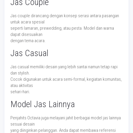
Jas Couple
Jas couple dirancang dengan konsep serasi antara pasangan
untuk acara spesial
seperti lamaran, prewedding, atau pesta. Model dan warna
dapat disesuaikan
dengan tema acara.
Jas Casual
Jas casual memiliki desain yang lebih santai namun tetap rapi
dan stylish.
Cocok digunakan untuk acara semi-formal, kegiatan komunitas,
atau aktivitas
sehari-hari.
Model Jas Lainnya
Penjahits Octavia juga melayani jahit berbagai model jas lainnya
sesuai desain
yang diinginkan pelanggan. Anda dapat membawa referensi