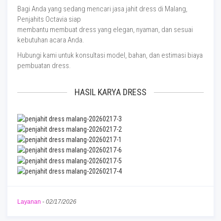
Bagi Anda yang sedang mencari jasa jahit dress di Malang,
Penjahits Octavia siap
membantu membuat dress yang elegan, nyaman, dan sesuai
kebutuhan acara Anda.
Hubungi kami untuk konsultasi model, bahan, dan estimasi biaya
pembuatan dress.
HASIL KARYA DRESS
Layanan
-
02/17/2026