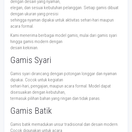
dengan desain yang nyaman,
elegan, dan sesuai kebutuhan pelanggan. Setiap gamis dibuat
dengan ukuran yang presisi
sehingga nyaman dipakai untuk aktivitas sehari-hari maupun
acara formal.
Kami menerima berbagai model gamis, mulai dari gamis syari
hingga gamis modern dengan
desain kekinian.
Gamis Syari
Gamis syari dirancang dengan potongan longgar dan nyaman
dipakai. Cocok untuk kegiatan
sehari-hari, pengajian, maupun acara formal. Model dapat
disesuaikan dengan kebutuhan,
termasuk pilihan bahan yang ringan dan tidak panas.
Gamis Batik
Gamis batik memadukan unsur tradisional dan desain modern.
Cocok digunakan untuk acara