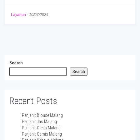
Layanan
-
10/07/2024
Search
Search
Recent Posts
Penjahit Blouse Malang
Penjahit Jas Malang
Penjahit Dress Malang
Penjahit Gamis Malang