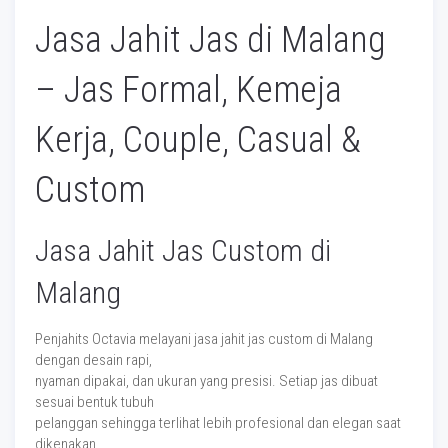
Jasa Jahit Jas di Malang
– Jas Formal, Kemeja
Kerja, Couple, Casual &
Custom
Jasa Jahit Jas Custom di
Malang
Penjahits Octavia melayani jasa jahit jas custom di Malang
dengan desain rapi,
nyaman dipakai, dan ukuran yang presisi. Setiap jas dibuat
sesuai bentuk tubuh
pelanggan sehingga terlihat lebih profesional dan elegan saat
dikenakan.