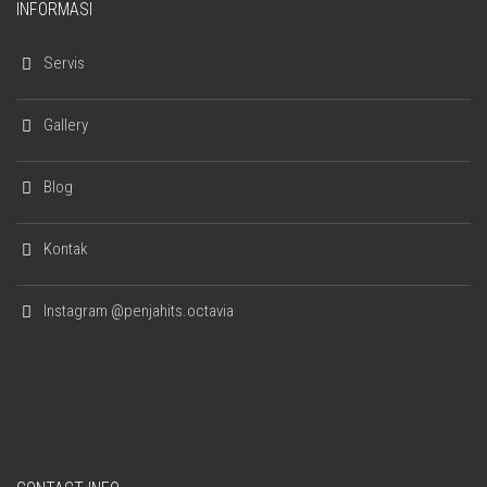
INFORMASI
Servis
Gallery
Blog
Kontak
Instagram @penjahits.octavia