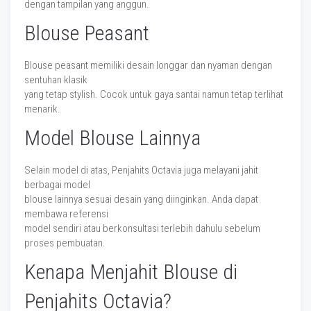
dengan tampilan yang anggun.
Blouse Peasant
Blouse peasant memiliki desain longgar dan nyaman dengan
sentuhan klasik
yang tetap stylish. Cocok untuk gaya santai namun tetap terlihat
menarik.
Model Blouse Lainnya
Selain model di atas, Penjahits Octavia juga melayani jahit
berbagai model
blouse lainnya sesuai desain yang diinginkan. Anda dapat
membawa referensi
model sendiri atau berkonsultasi terlebih dahulu sebelum
proses pembuatan.
Kenapa Menjahit Blouse di
Penjahits Octavia?