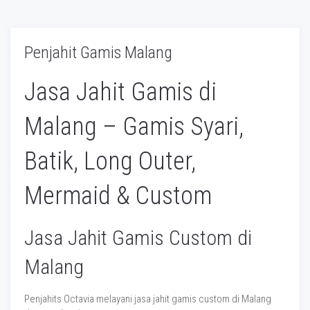
Penjahit Gamis Malang
Jasa Jahit Gamis di
Malang – Gamis Syari,
Batik, Long Outer,
Mermaid & Custom
Jasa Jahit Gamis Custom di
Malang
Penjahits Octavia melayani jasa jahit gamis custom di Malang