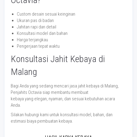
Custom desain sesuai keinginan
Ukuran pas di badan
Jahitan rapi dan detail
Konsultasi model dan bahan
Harga terjangkau
Pengerjaan tepat waktu
Konsultasi Jahit Kebaya di
Malang
Bagi Anda yang sedang mencari jasa jahit kebaya di Malang,
Penjahits Octavia siap membantu membuat
kebaya yang elegan, nyaman, dan sesuai kebutuhan acara
Anda.
Silakan hubungi kami untuk konsultasi model, bahan, dan
estimasi biaya pembuatan kebaya.