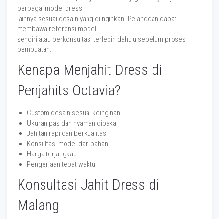
berbagai model dress
lainnya sesuai desain yang diinginkan. Pelanggan dapat
membawa referensi model
sendiri atau berkonsultasi terlebih dahulu sebelum proses
pembuatan.
Kenapa Menjahit Dress di
Penjahits Octavia?
Custom desain sesuai keinginan
Ukuran pas dan nyaman dipakai
Jahitan rapi dan berkualitas
Konsultasi model dan bahan
Harga terjangkau
Pengerjaan tepat waktu
Konsultasi Jahit Dress di
Malang