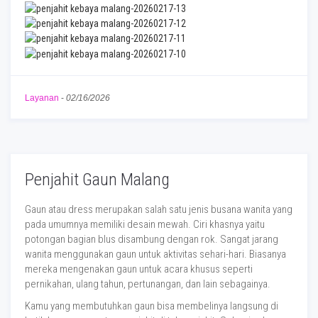
Layanan
-
02/16/2026
Penjahit Gaun Malang
Gaun atau dress merupakan salah satu jenis busana wanita yang
pada umumnya memiliki desain mewah. Ciri khasnya yaitu
potongan bagian blus disambung dengan rok. Sangat jarang
wanita menggunakan gaun untuk aktivitas sehari-hari. Biasanya
mereka mengenakan gaun untuk acara khusus seperti
pernikahan, ulang tahun, pertunangan, dan lain sebagainya.
Kamu yang membutuhkan gaun bisa membelinya langsung di