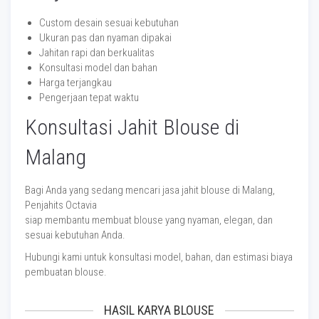
Custom desain sesuai kebutuhan
Ukuran pas dan nyaman dipakai
Jahitan rapi dan berkualitas
Konsultasi model dan bahan
Harga terjangkau
Pengerjaan tepat waktu
Konsultasi Jahit Blouse di
Malang
Bagi Anda yang sedang mencari jasa jahit blouse di Malang,
Penjahits Octavia
siap membantu membuat blouse yang nyaman, elegan, dan
sesuai kebutuhan Anda.
Hubungi kami untuk konsultasi model, bahan, dan estimasi biaya
pembuatan blouse.
HASIL KARYA BLOUSE