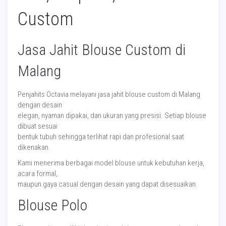
Custom
Jasa Jahit Blouse Custom di
Malang
Penjahits Octavia melayani jasa jahit blouse custom di Malang
dengan desain
elegan, nyaman dipakai, dan ukuran yang presisi. Setiap blouse
dibuat sesuai
bentuk tubuh sehingga terlihat rapi dan profesional saat
dikenakan.
Kami menerima berbagai model blouse untuk kebutuhan kerja,
acara formal,
maupun gaya casual dengan desain yang dapat disesuaikan.
Blouse Polo