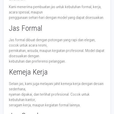
Kami menerima pembuatan jas untuk kebutuhan formal, kerja,
acara spesial, maupun
penggunaan sehari-hari dengan model yang dapat disesuaikan.
Jas Formal
Jas formal dibuat dengan potongan yang rapi dan elegan,
cocok untuk acara resmi,
pernikahan, wisuda, maupun kegiatan profesional. Model dapat
disesuaikan dengan
kebutuhan dan preferensi pelanggan.
Kemeja Kerja
Selain jas, kami juga melayani jahit kemeja kerja dengan desain
sederhana,
nyaman dipakai, dan terlihat profesional. Cocok untuk
kebutuhan kantor,
seragam kerja, maupun kegiatan formal lainnya.