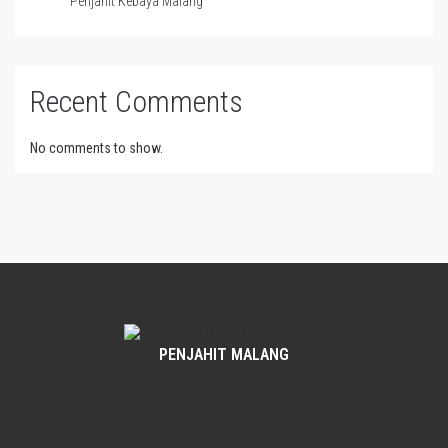
Penjahit Kebaya Malang
Recent Comments
No comments to show.
PENJAHIT MALANG