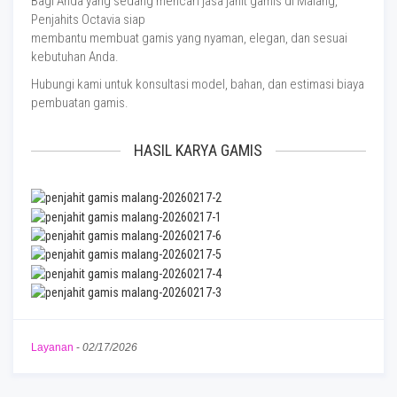
Bagi Anda yang sedang mencari jasa jahit gamis di Malang,
Penjahits Octavia siap
membantu membuat gamis yang nyaman, elegan, dan sesuai
kebutuhan Anda.
Hubungi kami untuk konsultasi model, bahan, dan estimasi biaya
pembuatan gamis.
HASIL KARYA GAMIS
Layanan
-
02/17/2026