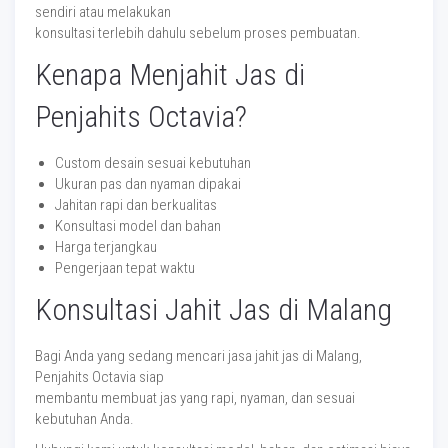
sendiri atau melakukan
konsultasi terlebih dahulu sebelum proses pembuatan.
Kenapa Menjahit Jas di
Penjahits Octavia?
Custom desain sesuai kebutuhan
Ukuran pas dan nyaman dipakai
Jahitan rapi dan berkualitas
Konsultasi model dan bahan
Harga terjangkau
Pengerjaan tepat waktu
Konsultasi Jahit Jas di Malang
Bagi Anda yang sedang mencari jasa jahit jas di Malang,
Penjahits Octavia siap
membantu membuat jas yang rapi, nyaman, dan sesuai
kebutuhan Anda.