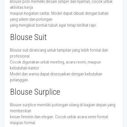
Blouse polo memiliki desain simpel dan nyaman, cocok untuk
aktivitas kerja
maupun kegiatan santai. Model dapat dibuat dengan bahan
yang adem dan potongan
yang mengikuti bentuk tubuh agar tetap terlihat rapi.
Blouse Suit
Blouse suit dirancang untuk tampilan yang lebih formal dan
profesional.
Cocok digunakan untuk meeting, acara resmi, maupun
kebutuhan kantor.
Model dan warna dapat disesuaikan dengan kebutuhan
pelanggan.
Blouse Surplice
Blouse surplice memiliki potongan silang di bagian depan yang
memberikan
kesan feminin dan elegan. Cocok untuk acara semi-formal
maupun formal