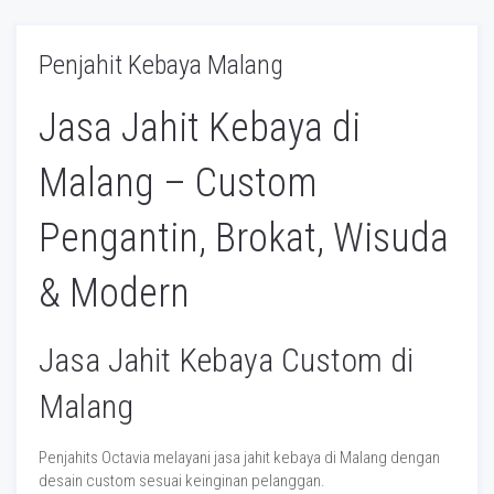
Penjahit Kebaya Malang
Jasa Jahit Kebaya di
Malang – Custom
Pengantin, Brokat, Wisuda
& Modern
Jasa Jahit Kebaya Custom di
Malang
Penjahits Octavia melayani jasa jahit kebaya di Malang dengan
desain custom sesuai keinginan pelanggan.