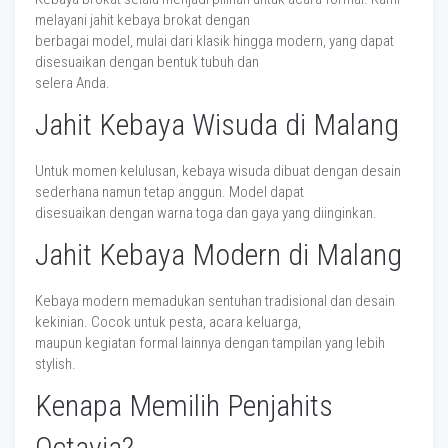
melayani jahit kebaya brokat dengan
berbagai model, mulai dari klasik hingga modern, yang dapat
disesuaikan dengan bentuk tubuh dan
selera Anda.
Jahit Kebaya Wisuda di Malang
Untuk momen kelulusan, kebaya wisuda dibuat dengan desain
sederhana namun tetap anggun. Model dapat
disesuaikan dengan warna toga dan gaya yang diinginkan.
Jahit Kebaya Modern di Malang
Kebaya modern memadukan sentuhan tradisional dan desain
kekinian. Cocok untuk pesta, acara keluarga,
maupun kegiatan formal lainnya dengan tampilan yang lebih
stylish.
Kenapa Memilih Penjahits
Octavia?