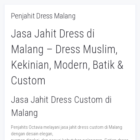
Penjahit Dress Malang
Jasa Jahit Dress di
Malang – Dress Muslim,
Kekinian, Modern, Batik &
Custom
Jasa Jahit Dress Custom di
Malang
Penjahits Octavia melayani jasa jahit dress custom di Malang
dengan desain elegan,