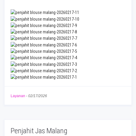
Layanan
-
02/17/2026
Penjahit Jas Malang