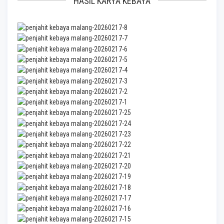
HASIL KARYA KEBAYA