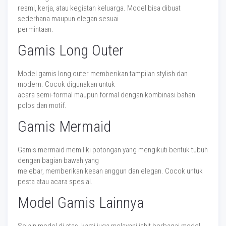
resmi, kerja, atau kegiatan keluarga. Model bisa dibuat
sederhana maupun elegan sesuai
permintaan.
Gamis Long Outer
Model gamis long outer memberikan tampilan stylish dan
modern. Cocok digunakan untuk
acara semi-formal maupun formal dengan kombinasi bahan
polos dan motif.
Gamis Mermaid
Gamis mermaid memiliki potongan yang mengikuti bentuk tubuh
dengan bagian bawah yang
melebar, memberikan kesan anggun dan elegan. Cocok untuk
pesta atau acara spesial.
Model Gamis Lainnya